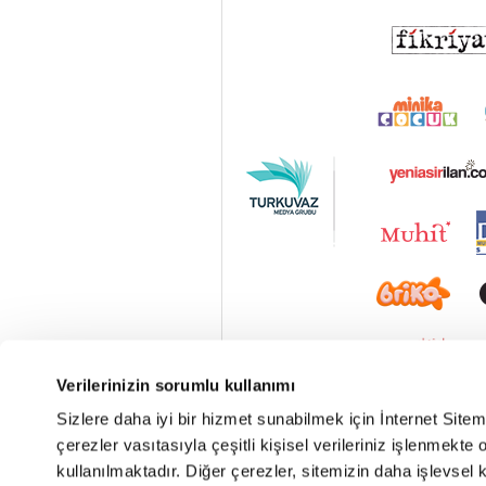
Verilerinizin sorumlu kullanımı
Sizlere daha iyi bir hizmet sunabilmek için İnternet Site
çerezler vasıtasıyla çeşitli kişisel verileriniz işlenmekt
kullanılmaktadır. Diğer çerezler, sitemizin daha işlevsel 