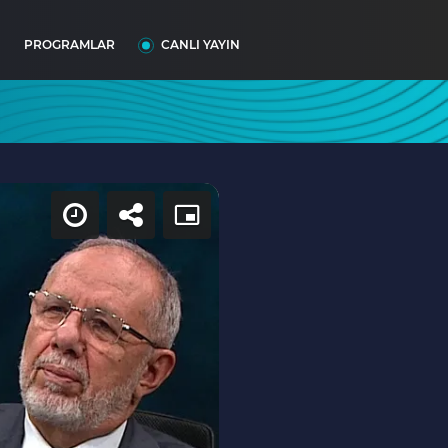
I
PROGRAMLAR
CANLI YAYIN