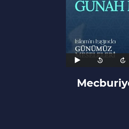
Mecburiy