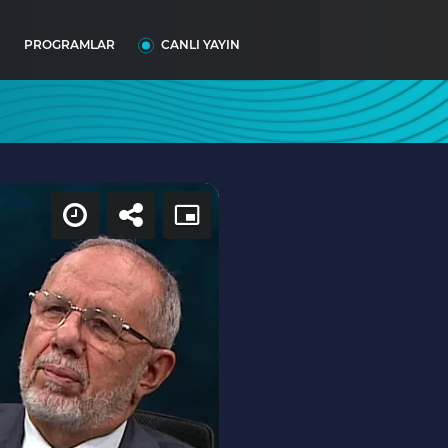
I
PROGRAMLAR
CANLI YAYIN