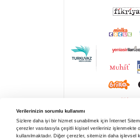
Verilerinizin sorumlu kullanımı
Sizlere daha iyi bir hizmet sunabilmek için İnternet Site
çerezler vasıtasıyla çeşitli kişisel verileriniz işlenmekt
kullanılmaktadır. Diğer çerezler, sitemizin daha işlevsel 