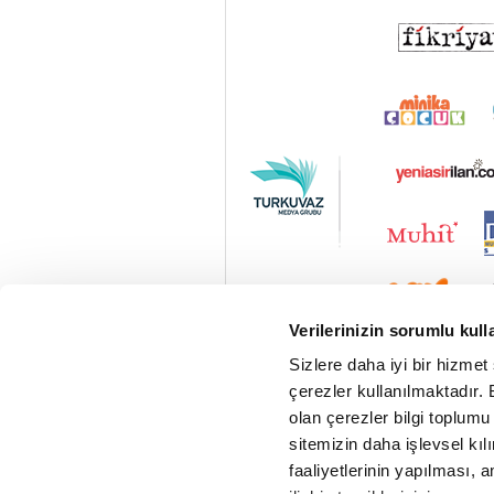
Verilerinizin sorumlu kull
Sizlere daha iyi bir hizmet
çerezler kullanılmaktadır. B
olan çerezler bilgi toplumu
sitemizin daha işlevsel kıl
faaliyetlerinin yapılması, a