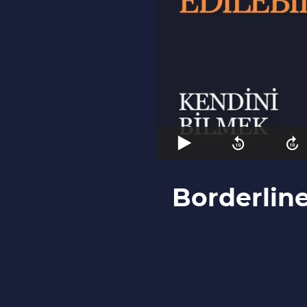
Borderline