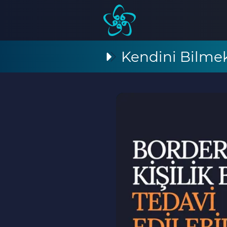
Kendini Bilme