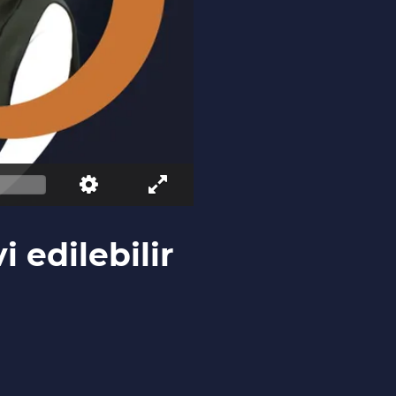
 edilebilir