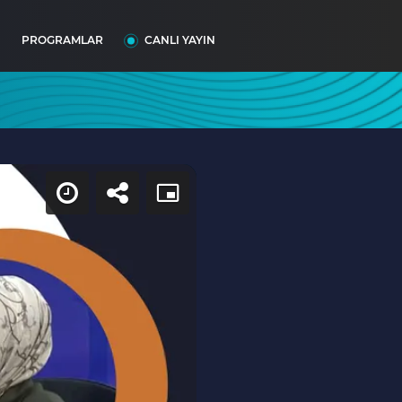
I
PROGRAMLAR
CANLI YAYIN