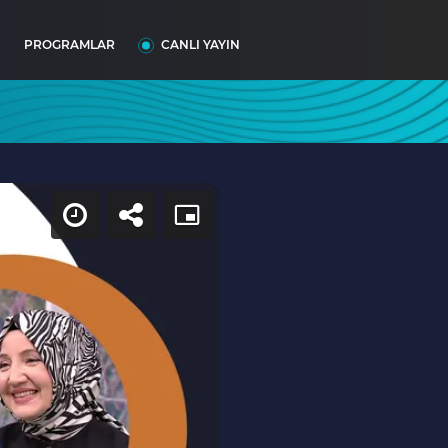
I
PROGRAMLAR
CANLI YAYIN