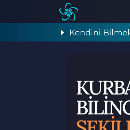
Kendini Bilme