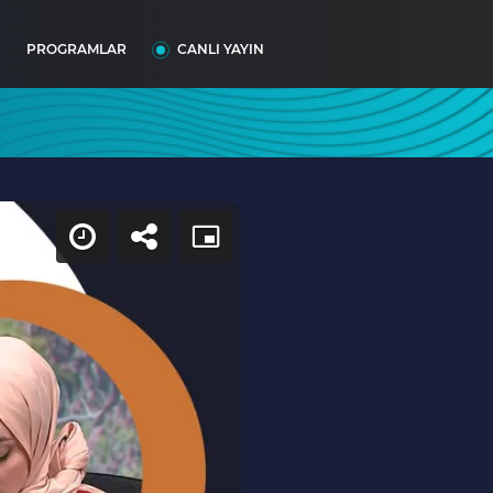
I
PROGRAMLAR
CANLI YAYIN