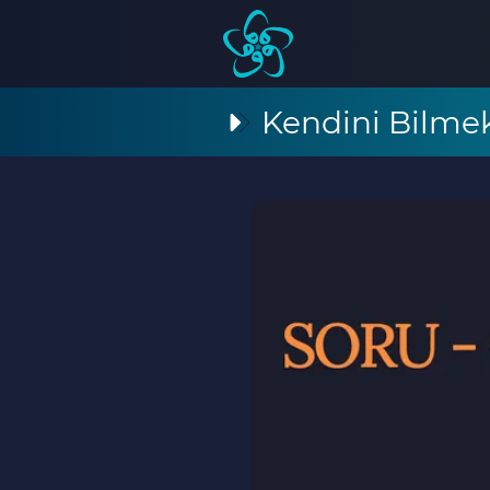
Kendini Bilme