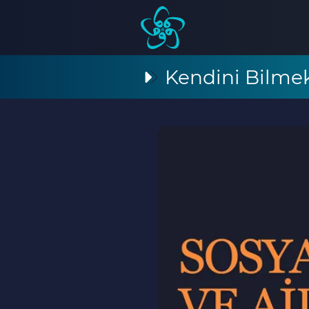
Kendini Bilme