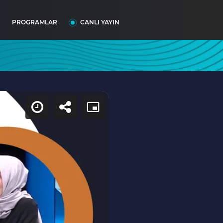
I
PROGRAMLAR
CANLI YAYIN