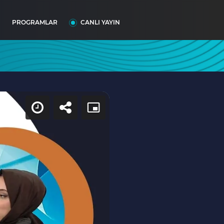
I
PROGRAMLAR
CANLI YAYIN