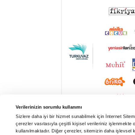
Verilerinizin sorumlu kullanımı
Sizlere daha iyi bir hizmet sunabilmek için İnternet Site
çerezler vasıtasıyla çeşitli kişisel verileriniz işlenmekt
kullanılmaktadır. Diğer çerezler, sitemizin daha işlevsel 