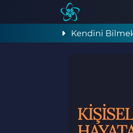
Kendini Bilme