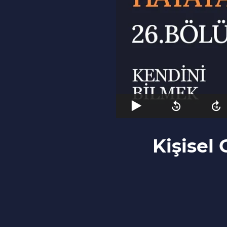
Kişisel 