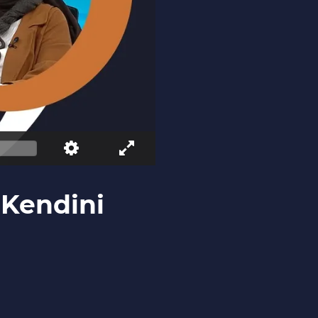
| Kendini